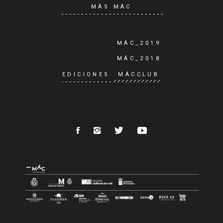
MÁS MÁC
MÁC_2019
MÁC_2018
EDICIONES
MÁCCLUB