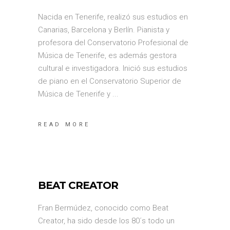
Nacida en Tenerife, realizó sus estudios en
Canarias, Barcelona y Berlín. Pianista y
profesora del Conservatorio Profesional de
Música de Tenerife, es además gestora
cultural e investigadora. Inició sus estudios
de piano en el Conservatorio Superior de
Música de Tenerife y
READ MORE
BEAT CREATOR
Fran Bermúdez, conocido como Beat
Creator, ha sido desde los 80´s todo un