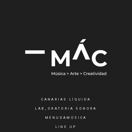
CANARIAS LÍQUIDA
LAB_ORATORIA SONORA
MENUDAMÚSICA
LINE UP