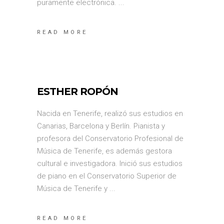
puramente electrónica.
READ MORE
ESTHER ROPÓN
Nacida en Tenerife, realizó sus estudios en
Canarias, Barcelona y Berlín. Pianista y
profesora del Conservatorio Profesional de
Música de Tenerife, es además gestora
cultural e investigadora. Inició sus estudios
de piano en el Conservatorio Superior de
Música de Tenerife y
READ MORE