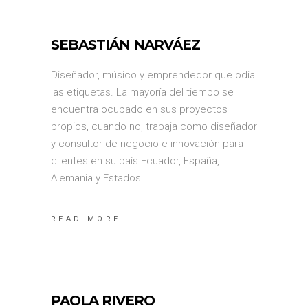
SEBASTIÁN NARVÁEZ
Diseñador, músico y emprendedor que odia
las etiquetas. La mayoría del tiempo se
encuentra ocupado en sus proyectos
propios, cuando no, trabaja como diseñador
y consultor de negocio e innovación para
clientes en su país Ecuador, España,
Alemania y Estados
READ MORE
PAOLA RIVERO