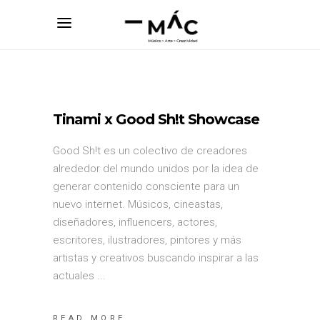
Tinami x Good Sh!t Showcase
Good Sh!t es un colectivo de creadores
alrededor del mundo unidos por la idea de
generar contenido consciente para un
nuevo internet. Músicos, cineastas,
diseñadores, influencers, actores,
escritores, ilustradores, pintores y más
artistas y creativos buscando inspirar a las
actuales
READ MORE