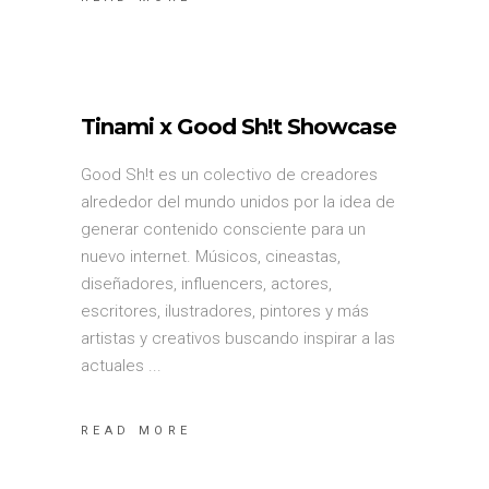
Tinami x Good Sh!t Showcase
Good Sh!t es un colectivo de creadores
alrededor del mundo unidos por la idea de
generar contenido consciente para un
nuevo internet. Músicos, cineastas,
diseñadores, influencers, actores,
escritores, ilustradores, pintores y más
artistas y creativos buscando inspirar a las
actuales
READ MORE