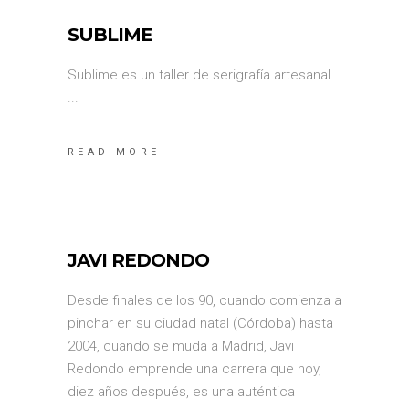
SUBLIME
Sublime es un taller de serigrafía artesanal.
READ MORE
JAVI REDONDO
Desde finales de los 90, cuando comienza a
pinchar en su ciudad natal (Córdoba) hasta
2004, cuando se muda a Madrid, Javi
Redondo emprende una carrera que hoy,
diez años después, es una auténtica