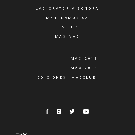
LAB_ORATORIA SONORA
MENUDAMÚSICA
LINE UP
MÁS MÁC
MÁC_2019
MÁC_2018
EDICIONES
MÁCCLUB