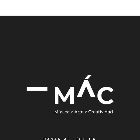
CANARIAS LÍQUIDA