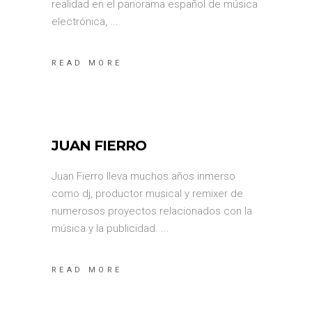
realidad en el panorama español de música
electrónica,
READ MORE
JUAN FIERRO
Juan Fierro lleva muchos años inmerso
como dj, productor musical y remixer de
numerosos proyectos relacionados con la
música y la publicidad.
READ MORE