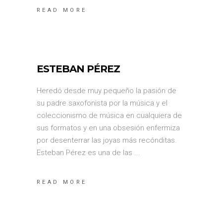
READ MORE
ESTEBAN PÉREZ
Heredó desde muy pequeño la pasión de
su padre saxofonista por la música y el
coleccionismo de música en cualquiera de
sus formatos y en una obsesión enfermiza
por desenterrar las joyas más recónditas.
Esteban Pérez es una de las
READ MORE