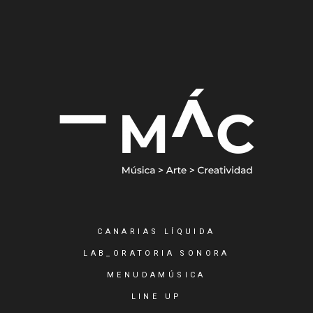
CANARIAS LÍQUIDA
LAB_ORATORIA SONORA
MENUDAMÚSICA
LINE UP