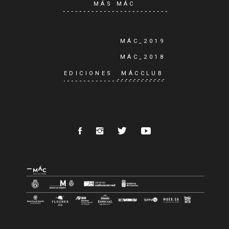
MÁS MÁC
MÁC_2019
MÁC_2018
EDICIONES
MÁCCLUB