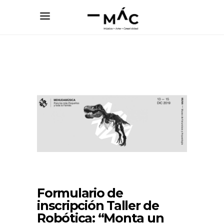
Formulario de
inscripción Taller de
Robótica: “Monta un