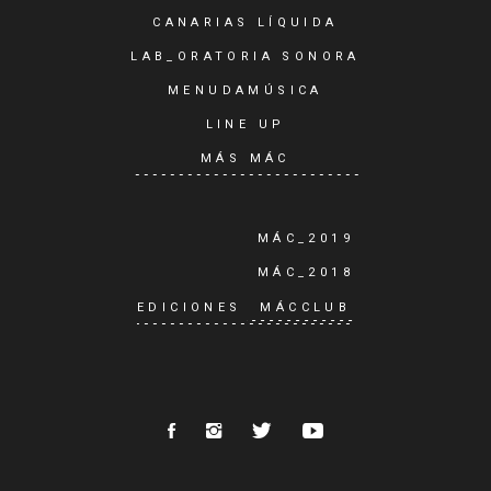
CANARIAS LÍQUIDA
LAB_ORATORIA SONORA
MENUDAMÚSICA
LINE UP
MÁS MÁC
MÁC_2019
MÁC_2018
EDICIONES
MÁCCLUB