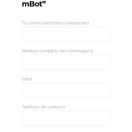
mBot”
Tu correo electrónico (requerido)
Nombre completo del interesado/a
Edad
Teléfono de contacto