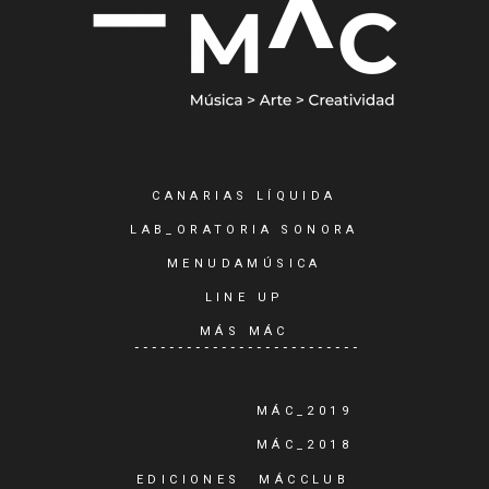
CANARIAS LÍQUIDA
LAB_ORATORIA SONORA
MENUDAMÚSICA
LINE UP
MÁS MÁC
MÁC_2019
MÁC_2018
EDICIONES
MÁCCLUB