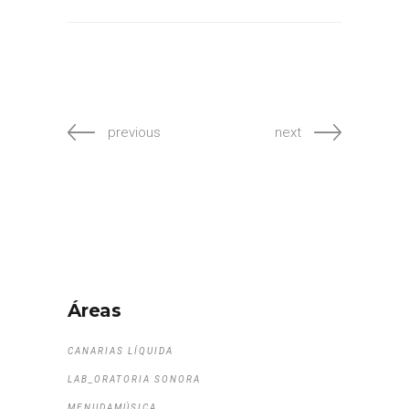
previous
next
Áreas
CANARIAS LÍQUIDA
LAB_ORATORIA SONORA
MENUDAMÚSICA