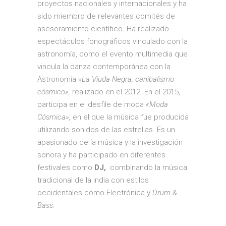
proyectos nacionales y internacionales y ha
sido miembro de relevantes comités de
asesoramiento científico. Ha realizado
espectáculos fonográficos vinculado con la
astronomía, como el evento multimedia que
vincula la danza contemporánea con la
Astronomía
«La Viuda Negra, canibalismo
cósmico»,
realizado en el 2012. En el 2015,
participa en el desfile de moda
«Moda
Cósmica»,
en el que la música fue producida
utilizando sonidos de las estrellas. Es un
apasionado de la música y la investigación
sonora y ha participado en diferentes
festivales como
DJ,
combinando la música
tradicional de la india con estilos
occidentales como Electrónica y
Drum &
Bass.