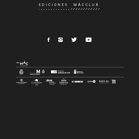
EDICIONES
MÁCCLUB