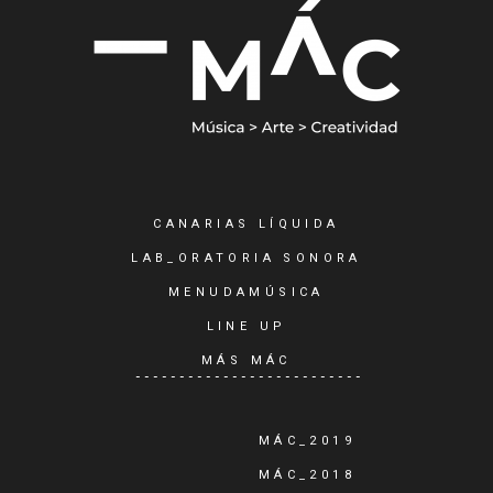
CANARIAS LÍQUIDA
LAB_ORATORIA SONORA
MENUDAMÚSICA
LINE UP
MÁS MÁC
MÁC_2019
MÁC_2018