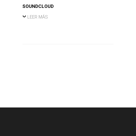
SOUNDCLOUD
LEER MÁS