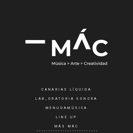
CANARIAS LÍQUIDA
LAB_ORATORIA SONORA
MENUDAMÚSICA
LINE UP
MÁS MÁC