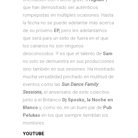
que han demostrado ser auténticos
rompepistas en múltiples ocasiones. Hasta
la fecha no se puede adelantar más acerca
de su próximo
EP,
pero les adelantamos
que será para un sello de fuera en el que
los canarios no son ningunos
desconocidos. Y es que el talento de
Sam
no solo se demuestra en sus producciones
sino también en sus sesiones. Ha mostrado
mucha versatilidad pinchado en multitud de
eventos como las
Sun Dance Family
Sessions,
el aniversario de este colectivo
junto a el Británico
Dj Spookz, la Noche en
Blanco
y, como no, en un buen par de
Pub
Pelukas
en los que siempre tiemblan los
monitores.
YOUTUBE