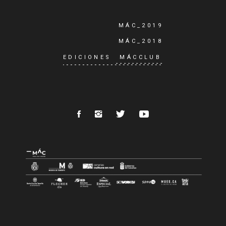
MÁC_2019
MÁC_2018
EDICIONES
MÁCCLUB