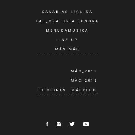
CANARIAS LÍQUIDA
LAB_ORATORIA SONORA
MENUDAMÚSICA
LINE UP
MÁS MÁC
MÁC_2019
MÁC_2018
EDICIONES
MÁCCLUB