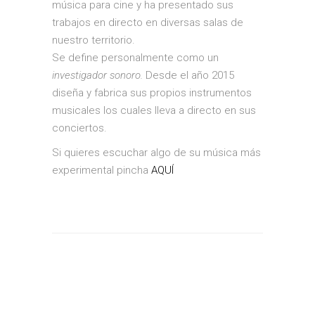
música para cine y ha presentado sus
trabajos en directo en diversas salas de
nuestro territorio.
Se define personalmente como un
investigador sonoro.
Desde el año 2015
diseña y fabrica sus propios instrumentos
musicales los cuales lleva a directo en sus
conciertos.
Si quieres escuchar algo de su música más
experimental pincha
AQUÍ