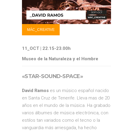
MÁC_CREATIVE
11_OCT | 22.15-23.00h
Museo de la Naturaleza y el Hombre
«STAR-SOUND-SPACE»
David Ramos
es un músico español nacido
en Santa Cruz de Tenerife. Lleva mas de 20
años en el mundo de la música. Ha grabado
varios álbumes de música electrónica, con
estilos tan variados como el tecno o la
vanguardia más arriesgada, ha hecho