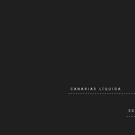
CANARIAS LÍQUIDA
ED