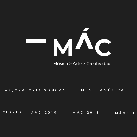
LAB_ORATORIA SONORA
MENUDAMÚSICA
ICIONES
MÁC_2019
MÁC_2018
MÁCCLU