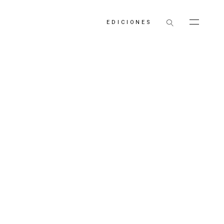
EDICIONES